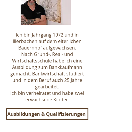
Ich bin Jahrgang 1972 und in
Illerbachen auf dem elterlichen
Bauernhof aufgewachsen.
Nach Grund-, Real- und
Wirtschaftsschule habe ich eine
Ausbildung zum Bankkaufmann
gemacht, Bankwirtschaft studiert
und in dem Beruf auch 25 Jahre
gearbeitet.
Ich bin verheiratet und habe zwei
erwachsene Kinder.
Ausbildungen & Qualifizierungen