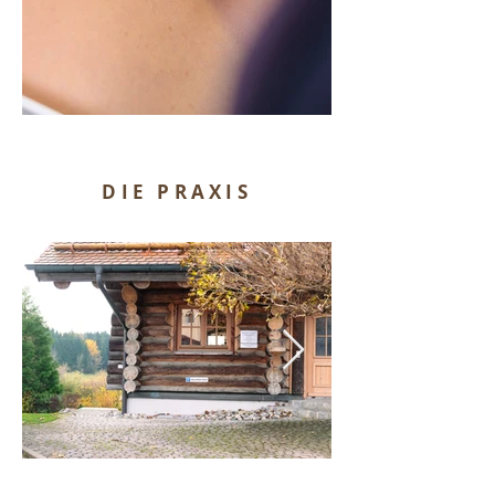
DIE PRAXIS