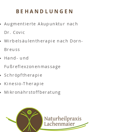
BEHANDLUNGEN
Augmentierte Akupunktur nach
Dr. Covic
Wirbelsäulentherapie nach Dorn-
Breuss
Hand- und
Fußreflexzonenmassage
Schröpftherapie
Kinesio-Therapie
Mikronährstoffberatung