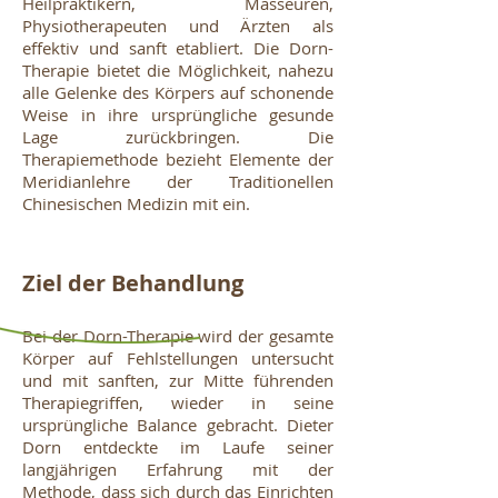
Heilpraktikern, Masseuren,
Physiotherapeuten und Ärzten als
effektiv und sanft etabliert. Die Dorn-
Therapie bietet die Möglichkeit, nahezu
alle Gelenke des Körpers auf schonende
Weise in ihre ursprüngliche gesunde
Lage zurückbringen. Die
Therapiemethode bezieht Elemente der
Meridianlehre der Traditionellen
Chinesischen Medizin mit ein.
Ziel der Behandlung
Bei der Dorn-Therapie wird der gesamte
Körper auf Fehlstellungen untersucht
und mit sanften, zur Mitte führenden
Therapiegriffen, wieder in seine
ursprüngliche Balance gebracht. Dieter
Dorn entdeckte im Laufe seiner
langjährigen Erfahrung mit der
Methode, dass sich durch das Einrichten