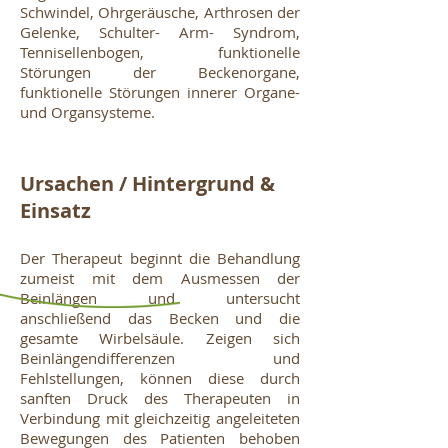
Schwindel, Ohrgeräusche, Arthrosen der
Gelenke, Schulter- Arm- Syndrom,
Tennisellenbogen, funktionelle
Störungen der Beckenorgane,
funktionelle Störungen innerer Organe-
und Organsysteme.
Ursachen / Hintergrund &
Einsatz
Der Therapeut beginnt die Behandlung
zumeist mit dem Ausmessen der
Beinlängen und untersucht
anschließend das Becken und die
gesamte Wirbelsäule. Zeigen sich
Beinlängendifferenzen und
Fehlstellungen, können diese durch
sanften Druck des Therapeuten in
Verbindung mit gleichzeitig angeleiteten
Bewegungen des Patienten behoben