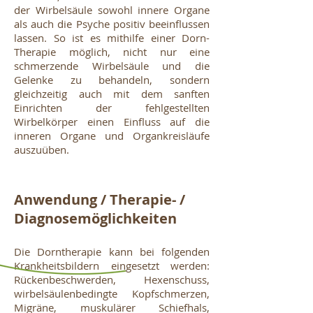
der Wirbelsäule sowohl innere Organe
als auch die Psyche positiv beeinflussen
lassen. So ist es mithilfe einer Dorn-
Therapie möglich, nicht nur eine
schmerzende Wirbelsäule und die
Gelenke zu behandeln, sondern
gleichzeitig auch mit dem sanften
Einrichten der fehlgestellten
Wirbelkörper einen Einfluss auf die
inneren Organe und Organkreisläufe
auszuüben.
Anwendung / Therapie- /
Diagnosemöglichkeiten
Die Dorntherapie kann bei folgenden
Krankheitsbildern eingesetzt werden:
Rückenbeschwerden, Hexenschuss,
wirbelsäulenbedingte Kopfschmerzen,
Migräne, muskulärer Schiefhals,