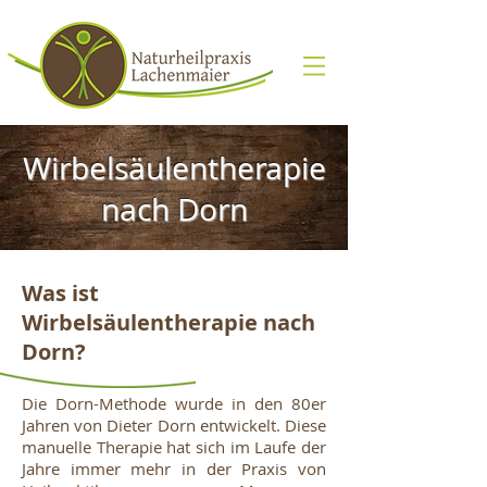
Wirbelsäulentherapie
nach Dorn
Was ist
Wirbelsäulentherapie nach
Dorn?
Die Dorn-Methode wurde in den 80er
Jahren von Dieter Dorn entwickelt. Diese
manuelle Therapie hat sich im Laufe der
Jahre immer mehr in der Praxis von